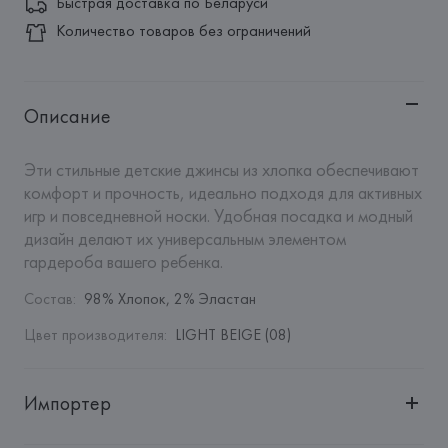
Быстрая доставка по Беларуси
Количество товаров без ограничений
Описание
Эти стильные детские джинсы из хлопка обеспечивают 
комфорт и прочность, идеально подходя для активных 
игр и повседневной носки. Удобная посадка и модный 
дизайн делают их универсальным элементом 
гардероба вашего ребенка.
Состав
:
98% Хлопок, 2% Эластан
Цвет производителя
:
LIGHT BEIGE (08)
Импортер