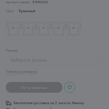
Артикул товара:
87080622
Цвет
:
Кремовый
Размер
:
Выберите размер
Таблица размеров
Нет в наличии
Бесплатная доставка за 2 часа по Минску