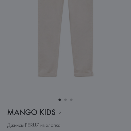
MANGO
KIDS
Джинсы PERU7 из хлопка