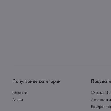
Популярные категории
Покупат
Новости
Отзывы FH
Акции
Доставка и
Возврат то