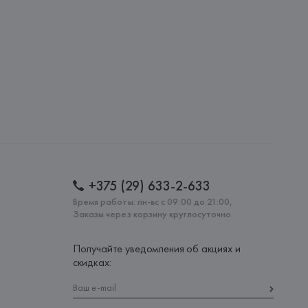
: 
ТУНИС
+375 (29) 633-2-633
Время работы: пн-вс с 09:00 до 21:00,
Заказы через корзину круглосуточно
Получайте уведомления об акциях и
скидках: