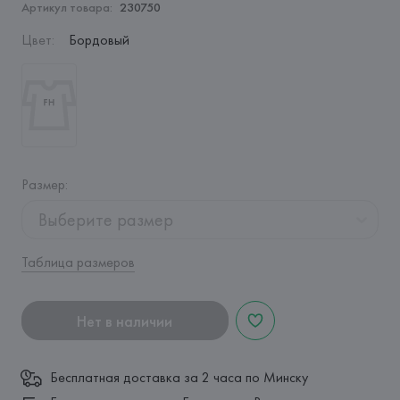
Артикул товара:
230750
Цвет
:
Бордовый
Размер
:
Выберите размер
Таблица размеров
Нет в наличии
Бесплатная доставка за 2 часа по Минску