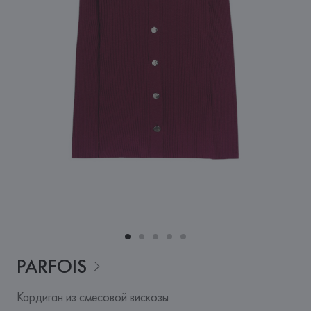
PARFOIS
Кардиган из смесовой вискозы