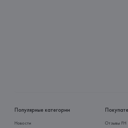
Популярные категории
Покупат
Новости
Отзывы FH