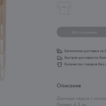
Нет в наличии
Бесплатная доставка за 
Быстрая доставка по Бел
Количество товаров без 
Описание
Длинные серьги с неско
Размер: 6,5 см.