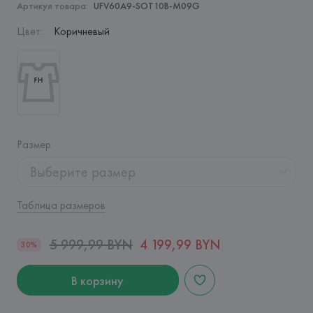
Артикул товара:
UFV60A9-SOT10B-M09G
Цвет
:
Коричневый
Размер
:
Выберите размер
Таблица размеров
5 999,99 BYN
4 199,99 BYN
30%
В корзину