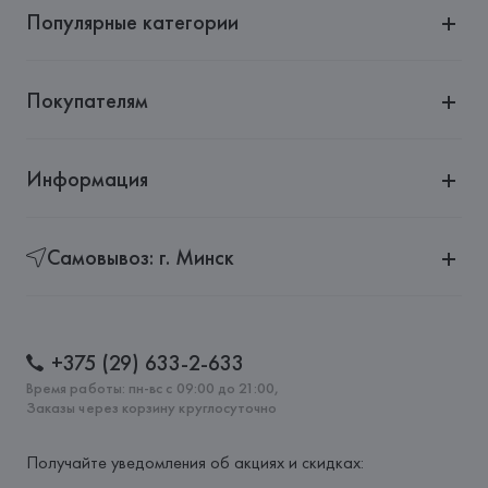
Популярные категории
Покупателям
Информация
Самовывоз: г. Минск
+375 (29) 633-2-633
Время работы: пн-вс с 09:00 до 21:00,
Заказы через корзину круглосуточно
Получайте уведомления об акциях и скидках: