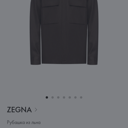
ZEGNA
Рубашка из льна