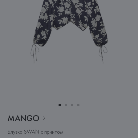
MANGO
Блузка SWAN с принтом