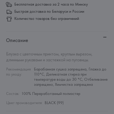
Бесплатная доставка за 2 часа по Минску
Быстрая доставка по Беларуси и России
Количество товаров без ограничений
Описание
Блузка с цветочным принтом, круглым вырезом, 
длинными рукавами и застежкой на пуговицы.
Рекомендация 
Барабанная сушка запрещена, Глажка до 
по уходу
:
110°C, Деликатная стирка при 
температуре воды до 30 °C, Отбеливание 
запрещено, Химчистка запрещена
Состав
:
100% Переработанный полиэстер
Цвет производителя
:
BLACK (99)