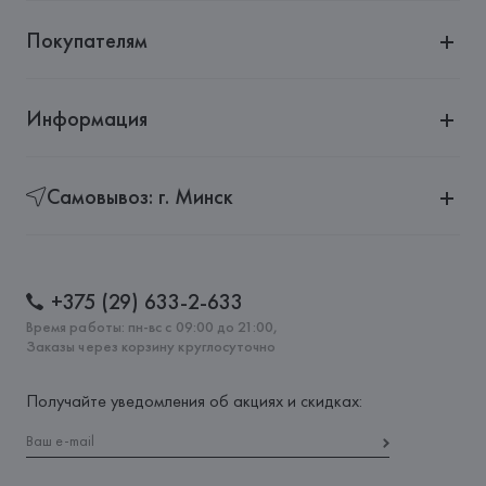
Покупателям
Информация
Самовывоз: г. Минск
+375 (29) 633-2-633
Время работы: пн-вс с 09:00 до 21:00,
Заказы через корзину круглосуточно
Получайте уведомления об акциях и скидках: