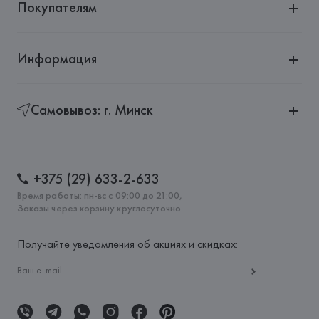
Покупателям
Информация
Самовывоз: г. Минск
+375 (29) 633-2-633
Время работы: пн-вс с 09:00 до 21:00,
Заказы через корзину круглосуточно
Получайте уведомления об акциях и скидках: