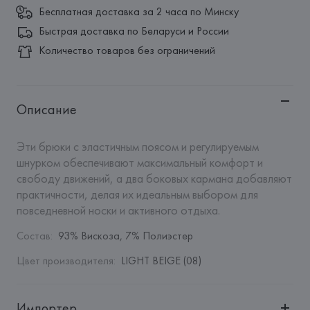
Бесплатная доставка за 2 часа по Минску
Быстрая доставка по Беларуси и России
Количество товаров без ограничений
Описание
Эти брюки с эластичным поясом и регулируемым 
шнурком обеспечивают максимальный комфорт и 
свободу движений, а два боковых кармана добавляют 
практичности, делая их идеальным выбором для 
повседневной носки и активного отдыха.
Состав
:
93% Вискоза, 7% Полиэстер
Цвет производителя
:
LIGHT BEIGE (08)
Импортер