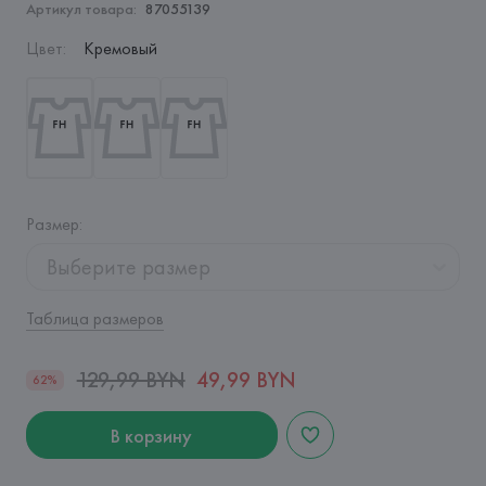
Артикул товара:
87055139
Цвет
:
Кремовый
Размер
:
Выберите размер
Таблица размеров
129,99 BYN
49,99 BYN
62%
В корзину