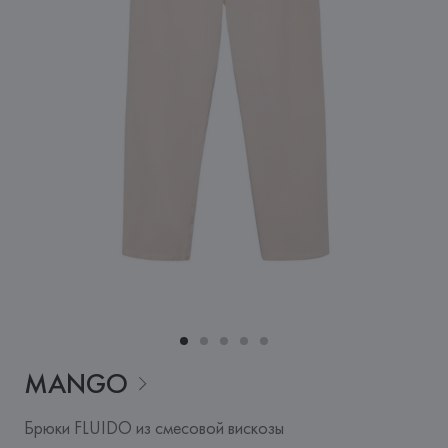
MANGO
Брюки FLUIDO из смесовой вискозы