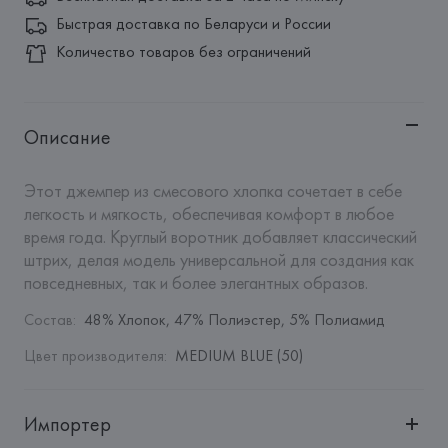
Быстрая доставка по Беларуси и России
Количество товаров без ограничений
Описание
Этот джемпер из смесового хлопка сочетает в себе 
легкость и мягкость, обеспечивая комфорт в любое 
время года. Круглый воротник добавляет классический 
штрих, делая модель универсальной для создания как 
повседневных, так и более элегантных образов.
Состав
:
48% Хлопок, 47% Полиэстер, 5% Полиамид
Цвет производителя
:
MEDIUM BLUE (50)
Импортер