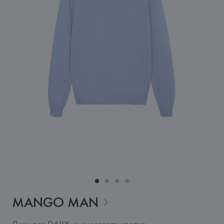
MANGO
MAN