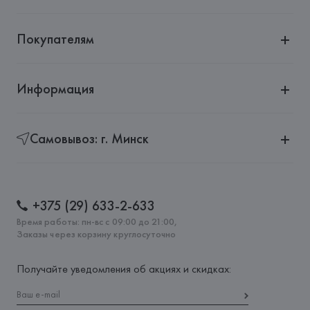
Покупателям
Информация
Самовывоз: г. Минск
+375 (29) 633-2-633
Время работы: пн-вс с 09:00 до 21:00,
Заказы через корзину круглосуточно
Получайте уведомления об акциях и скидках: