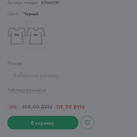
Артикул товара:
87060591
Цвет
:
Черный
Размер
:
Выберите размер
Таблица размеров
199,99 BYN
119,99 BYN
40%
В корзину