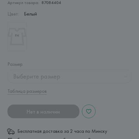
Артикул товара:
87084404
Цвет
:
Белый
Размер
:
Выберите размер
Таблица размеров
Нет в наличии
Бесплатная доставка за 2 часа по Минску