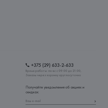
lona),
: 
БАНГЛАДЕШ
+375 (29) 633-2-633
Время работы: пн-вс с 09:00 до 21:00,
Заказы через корзину круглосуточно
Получайте уведомления об акциях и
скидках: