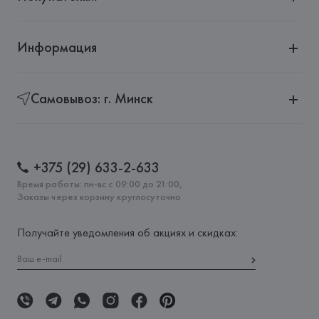
Информация
Самовывоз: г. Минск
+375 (29) 633-2-633
Время работы: пн-вс с 09:00 до 21:00,
Заказы через корзину круглосуточно
Получайте уведомления об акциях и скидках: