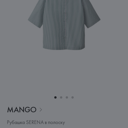
MANGO
Рубашка SERENA в полоску