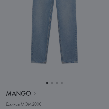
MANGO
Джинсы MOM2000