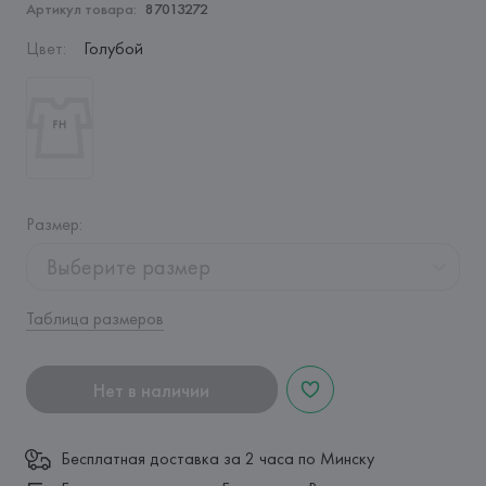
Артикул товара:
87013272
Цвет
:
Голубой
Размер
:
Выберите размер
Таблица размеров
Нет в наличии
Бесплатная доставка за 2 часа по Минску