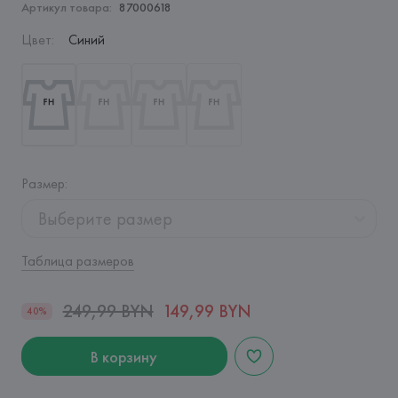
Артикул товара:
87000618
Цвет
:
Синий
Размер
:
Выберите размер
Таблица размеров
249,99 BYN
149,99 BYN
40%
В корзину