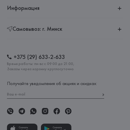
Информация
Самовывоз: г. Минск
+375 (29) 633-2-633
Время работы: пн-вс с 09:00 до 21:00,
Заказы через корзину круглосуточно
Получайте уведомления об акциях и скидках:
Скачать
Скачать