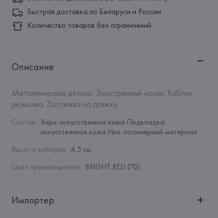
Быстрая доставка по Беларуси и России
Количество товаров без ограничений
Описание
Металлическая деталь. Заостренный носик. Каблук-
рюмочка. Застежка на пряжку.
Состав
:
Верх: искусственная кожа Подкладка: 
искусственная кожа Низ: полимерный материал
Высота каблука
:
4,5 см
Цвет производителя
:
BRIGHT RED (70)
Импортер