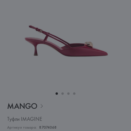
MANGO
Туфли IMAGINE
Артикул товара:
87074068