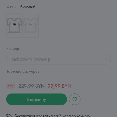
Цвет
:
Красный
Размер
:
Выберите размер
Таблица размеров
229,99 BYN
99,99 BYN
57%
В корзину
Бесплатная доставка за 2 часа по Минску