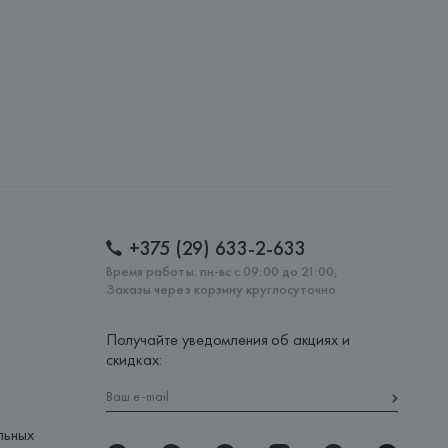
: 
КИТАЙ
+375 (29) 633-2-633
Время работы: пн-вс с 09:00 до 21:00,
Заказы через корзину круглосуточно
Получайте уведомления об акциях и
скидках:
льных