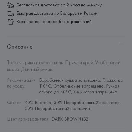
Бесплатная доставка за 2 часа по Минску
Быстрая доставка по Беларуси и России
Количество товаров без ограничений
Описание
Тонкая трикотажная ткань. Прямой крой. V-образный 
вырез. Длинный рукав.
Рекомендация 
Барабанная сушка запрещена, Глажка до 
по уходу
:
110°C, Отбеливание запрещено, Ручная 
стирка до 40°C, Химчистка запрещена
Состав
:
40% Вискоза, 30% Переработанный полиэстер, 
30% Переработанный полиамид
Цвет производителя
:
DARK BROWN (32)