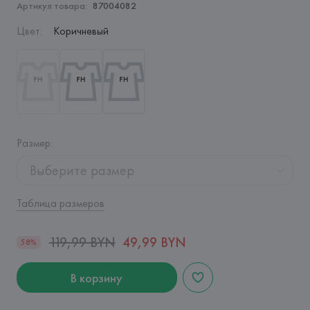
Артикул товара:
87004082
Цвет
:
Коричневый
Размер
:
Выберите размер
Таблица размеров
119,99 BYN
49,99 BYN
58%
В корзину