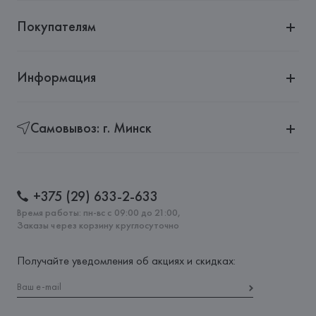
Покупателям
Информация
Самовывоз: г. Минск
+375 (29) 633-2-633
Время работы: пн-вс с 09:00 до 21:00,
Заказы через корзину круглосуточно
Получайте уведомления об акциях и скидках: