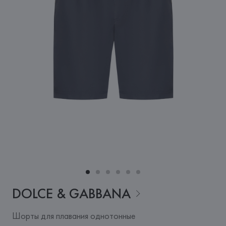
DOLCE &
GABBANA
Шорты для плавания однотонные