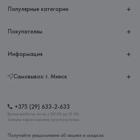
Популярные категории
Покупателям
Информация
Самовывоз: г. Минск
+375 (29) 633-2-633
Время работы: пн-вс с 09:00 до 21:00,
Заказы через корзину круглосуточно
Получайте уведомления об акциях и скидках: