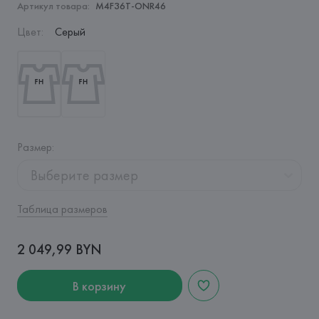
Артикул товара:
M4F36T-ONR46
Цвет
:
Серый
Размер
:
Выберите размер
Таблица размеров
2 049,99 BYN
В корзину