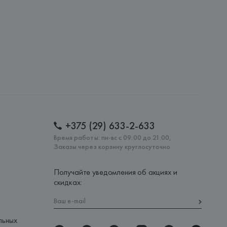
: 
КИТАЙ
+375 (29) 633-2-633
Время работы: пн-вс с 09:00 до 21:00,
Заказы через корзину круглосуточно
Получайте уведомления об акциях и
скидках:
льных