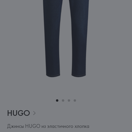
HUGO
Джинсы HUGO из эластичного хлопка