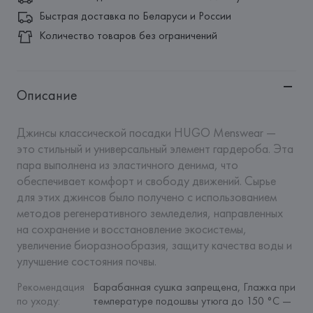
Быстрая доставка по Беларуси и России
Количество товаров без ограничений
Описание
Джинсы классической посадки HUGO Menswear — 
это стильный и универсальный элемент гардероба. Эта 
пара выполнена из эластичного денима, что 
обеспечивает комфорт и свободу движений. Сырье 
для этих джинсов было получено с использованием 
методов регенеративного земледелия, направленных 
на сохранение и восстановление экосистемы, 
увеличение биоразнообразия, защиту качества воды и 
улучшение состояния почвы.
Рекомендация 
Барабанная сушка запрещена, Глажка при 
по уходу
:
температуре подошвы утюга до 150 °C — 