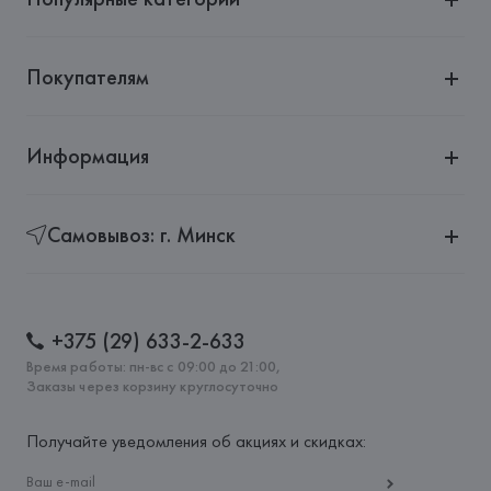
Покупателям
Информация
Самовывоз: г. Минск
+375 (29) 633-2-633
Время работы: пн-вс с 09:00 до 21:00,
Заказы через корзину круглосуточно
Получайте уведомления об акциях и скидках: