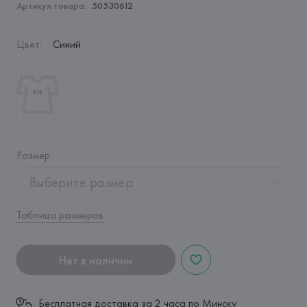
Артикул товара:
50530612
Цвет
:
Синий
Размер
:
Выберите размер
Таблица размеров
Нет в наличии
Бесплатная доставка за 2 часа по Минску