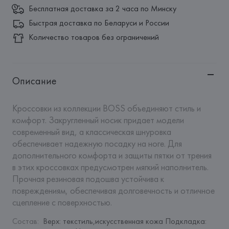
Бесплатная доставка за 2 часа по Минску
Быстрая доставка по Беларуси и России
Количество товаров без ограничений
Описание
Кроссовки из коллекции BOSS объединяют стиль и 
комфорт. Закругленный носик придает модели 
современный вид, а классическая шнуровка 
обеспечивает надежную посадку на ноге. Для 
дополнительного комфорта и защиты пятки от трения 
в этих кроссовках предусмотрен мягкий наполнитель. 
Прочная резиновая подошва устойчива к 
повреждениям, обеспечивая долговечность и отличное 
сцепление с поверхностью.
Состав
:
Верх: текстиль,искусственная кожа Подкладка: 