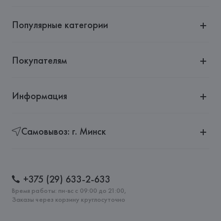
Популярные категории
Покупателям
Информация
Самовывоз: г. Минск
+375 (29) 633-2-633
Время работы: пн-вс с 09:00 до 21:00,
Заказы через корзину круглосуточно