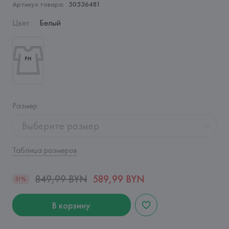
Артикул товара:
50536481
Цвет
:
Белый
Размер
:
Выберите размер
Таблица размеров
849,99 BYN
589,99 BYN
31%
В корзину