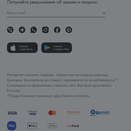
Получайте уведомления об акциях и скидках:
Скачать
Скачать
в App Store
в Google Play
Интернет-магазин одежды, обуви и аксессуаров мировых
брендов. Бесплатная доставка с примеркой по всей Беларуси*.
Самовывоз из фирменных салонов сети. Быстрая доставка в
Россию.
*Подробнее на странице «
Доставка и оплата
»