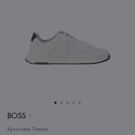
BOSS
Кроссовки Titanium