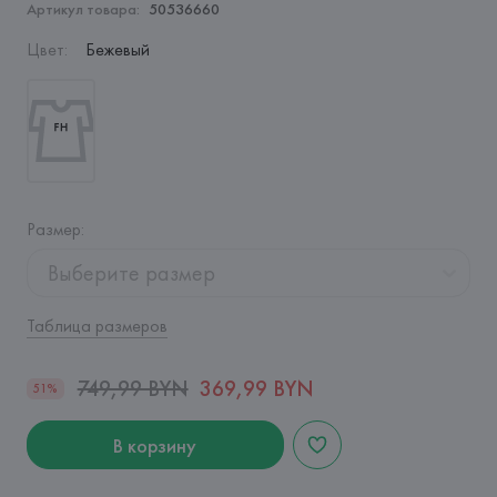
Артикул товара:
50536660
Цвет
:
Бежевый
Размер
:
Выберите размер
Таблица размеров
749,99 BYN
369,99 BYN
51%
В корзину