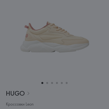
HUGO
Кроссовки Leon