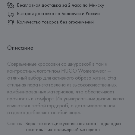
Бесплатная доставка за 2 часа по Минску
Быстрая доставка по Беларуси и России
Количество товаров без ограничений
Описание
Современные кроссовки со шнуровкой в тон и 
контрастным логотипом HUGO Womenswear — 
отличный выбор для активного образа жизни. Эта 
стильная пара изготовлена из высококачественных 
комбинированных материалов, что обеспечивает 
прочность и комфорт. Их универсальный дизайн легко 
впишется в любой гардероб, а детализированная 
отделка добавляет особый шарм.
Состав
:
Верх: текстиль,искусственная кожа Подкладка: 
текстиль Низ: полимерный материал