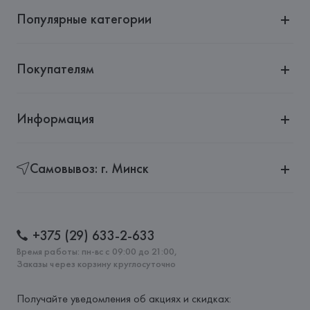
Популярные категории
Покупателям
Информация
Самовывоз: г. Минск
+375 (29) 633-2-633
Время работы: пн-вс с 09:00 до 21:00,
Заказы через корзину круглосуточно
Получайте уведомления об акциях и скидках: