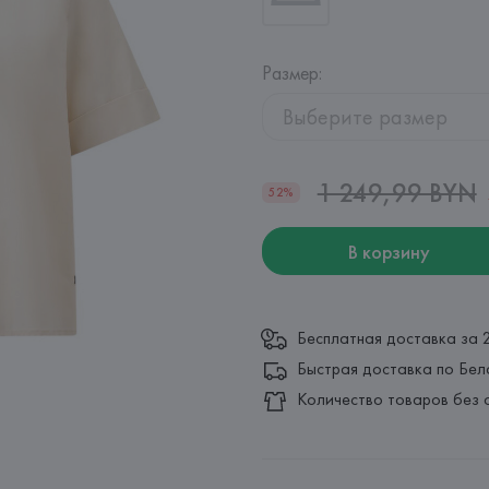
Размер
:
Выберите размер
1 249,99 BYN
52%
В корзину
Бесплатная доставка за 
Быстрая доставка по Бел
Количество товаров без 