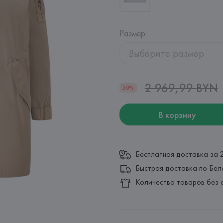
Размер
:
Выберите размер
2 969,99 BYN
50%
В корзину
Бесплатная доставка за 
Быстрая доставка по Бел
Количество товаров без 