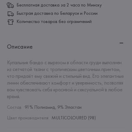
Бесплатная доставка за 2 часа по Минску
Быстрая доставка по Беларуси и России
Количество товаров без ограничений
Описание
Купальник бандо с вырезом в области груди выполнен 
из сетчатой ткани с тропическим цветочным принтом, 
что придаёт ему свежий и стильный вид. Его элегантные 
линии обеспечивают комфорт и уверенность, позволяя 
вам чувствовать себя красивой и сексуальной в любое 
время.
Состав
:
91% Полиамид, 9% Эластан
Цвет производителя
:
MULTICOLOURED (98)