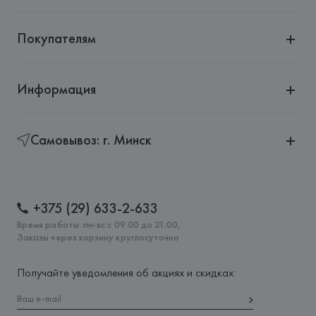
Покупателям
Информация
Самовывоз: г. Минск
+375 (29) 633-2-633
Время работы: пн-вс с 09:00 до 21:00,
Заказы через корзину круглосуточно
Получайте уведомления об акциях и скидках: