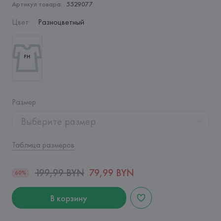
Артикул товара:
5529077
Цвет
:
Разноцветный
Размер
:
Выберите размер
Таблица размеров
199,99 BYN
79,99 BYN
60%
В корзину