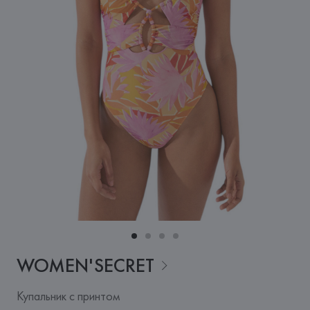
WOMEN'SECRET
Купальник с принтом