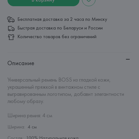
Бесплатная доставка за 2 часа по Минску
Быстрая доставка по Беларуси и России
Количество товаров без ограничений
Описание
Универсальный ремень BOSS из гладкой кожи, 
украшенный пряжкой в винтажном стиле с 
выгравированным логотипом, добавит элегантности 
любому образу.

Ширина ремня: 4 см
Ширина
:
4 см
Состав
:
100% Натуральная кожа