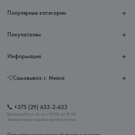
Популярные категории
Покупателям
Информация
Самовывоз: г. Минск
+375 (29) 633-2-633
Время работы: пн-вс с 09:00 до 21:00,
Заказы через корзину круглосуточно
Получайте уведомления об акциях и скидках: