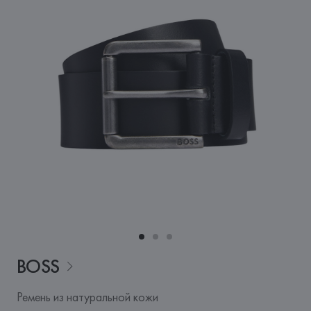
BOSS
Ремень из натуральной кожи