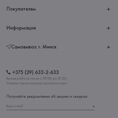
Покупателям
Информация
Самовывоз: г. Минск
+375 (29) 633-2-633
Время работы: пн-вс с 09:00 до 21:00,
Заказы через корзину круглосуточно
Получайте уведомления об акциях и скидках: