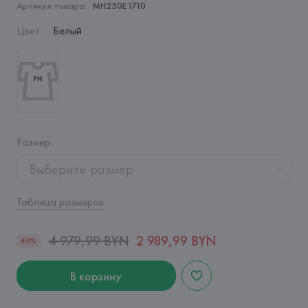
Артикул товара:
MH250E1710
Цвет
:
Белый
Размер
:
Выберите размер
Таблица размеров
4 979,99 BYN
2 989,99 BYN
40%
В корзину