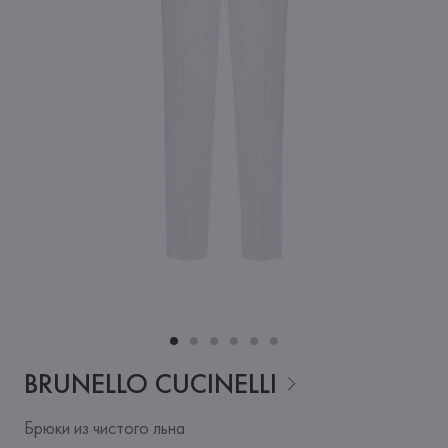
BRUNELLO
CUCINELLI
Брюки из чистого льна