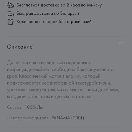
Бесплатная доставка за 2 часа по Минску
Быстрая доставка по Беларуси
Количество товаров без ограничений
Описание
Дышащий и легкий вид льна определяет 
непринужденный вид свободных брюк зауженного 
кроя. Классический мотив в елочку, который 
подчеркивается неоднородной текстурой ткани, 
уравновешивается такими отличительными деталями, 
как двойные защипы и кулиска на талии.
Состав
:
100% Лён
Цвет производителя
:
PANAMA (C001)