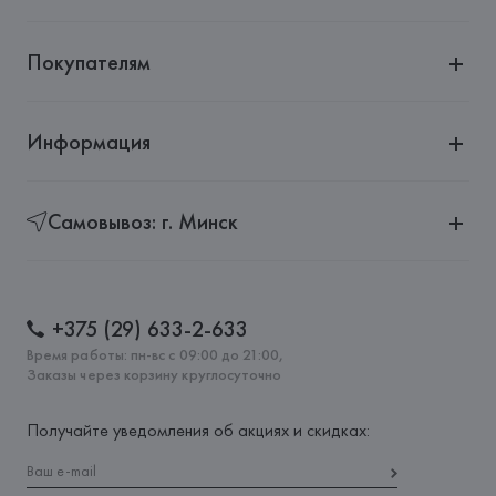
Покупателям
Информация
Самовывоз: г. Минск
+375 (29) 633-2-633
Время работы: пн-вс с 09:00 до 21:00,
Заказы через корзину круглосуточно
Получайте уведомления об акциях и скидках: