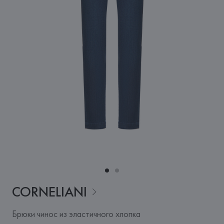
CORNELIANI
Брюки чинос из эластичного хлопка