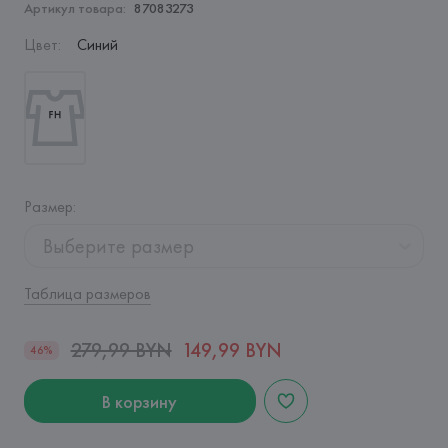
Артикул товара:
87083273
Цвет
:
Синий
Размер
:
Выберите размер
Таблица размеров
279,99 BYN
149,99 BYN
46%
В корзину