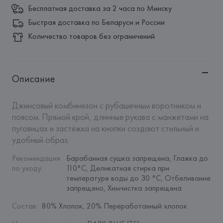
Бесплатная доставка за 2 часа по Минску
Быстрая доставка по Беларуси и России
Количество товаров без ограничений
Описание
Джинсовый комбинезон с рубашечным воротником и 
поясом. Прямой крой, длинные рукава с манжетами на 
пуговицах и застёжка на кнопки создают стильный и 
удобный образ.
Рекомендация 
Барабанная сушка запрещена, Глажка до 
по уходу
:
110°C, Деликатная стирка при 
температуре воды до 30 °C, Отбеливание 
запрещено, Химчистка запрещена
Состав
:
80% Хлопок, 20% Переработанный хлопок