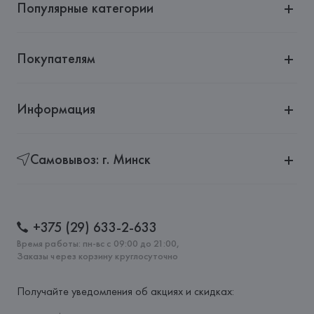
Популярные категории
Покупателям
Информация
Самовывоз: г. Минск
+375 (29) 633-2-633
Время работы: пн-вс с 09:00 до 21:00,
Заказы через корзину круглосуточно
Получайте уведомления об акциях и скидках: