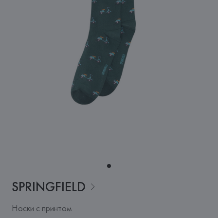
SPRINGFIELD
Носки с принтом