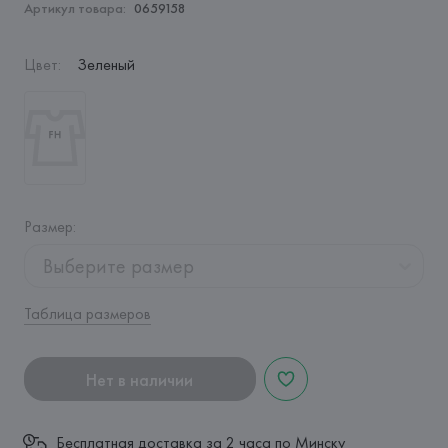
Артикул товара:
0659158
Цвет
:
Зеленый
Размер
:
Выберите размер
Таблица размеров
Нет в наличии
Бесплатная доставка за 2 часа по Минску