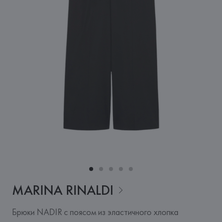
MARINA
RINALDI
Брюки NADIR с поясом из эластичного хлопка