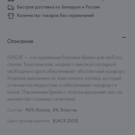
Быстрая доставка по Беларуси и России
Количество товаров без ограничений
Описание
NADIR — это идеальные базовые брюки для любого 
случая. Классическая  модель с высокой посадкой 
свободного кроя обеспечивает абсолютный комфорт. 
Изделие выполнено из эластичного хлопка, который 
отличается гладкостью и обеспечивает комфорт в 
носке. Лаконичные брюки с поясом вдохновят вас на 
множество стильных сочетаний.
Состав
:
96% Хлопок, 4% Эластан
Цвет производителя
:
BLACK (003)