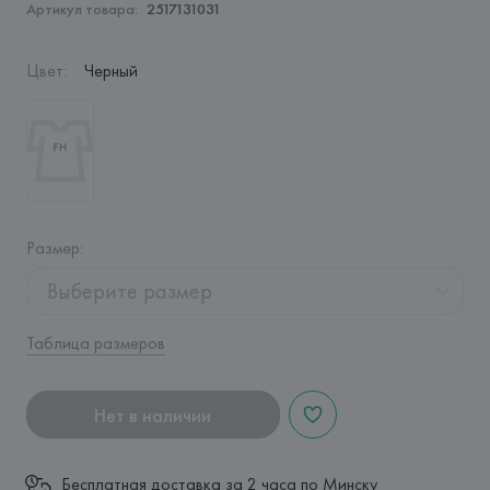
Артикул товара:
2517131031
Цвет
:
Черный
Размер
:
Выберите размер
Таблица размеров
Нет в наличии
Бесплатная доставка за 2 часа по Минску