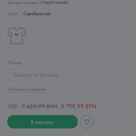
Артикул товара:
F7AL4T-HLM4U
Цвет
:
Серебристый
Размер
:
Выберите размер
Таблица размеров
7 639,99 BYN
3 799,99 BYN
50%
В корзину