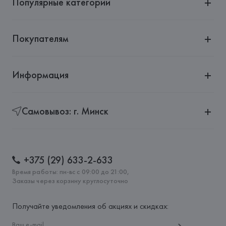
Популярные категории
Покупателям
Информация
Самовывоз: г. Минск
+375 (29) 633-2-633
Время работы: пн-вс с 09:00 до 21:00,
Заказы через корзину круглосуточно
Получайте уведомления об акциях и скидках: