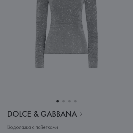
DOLCE &
GABBANA
Водолазка с пайетками