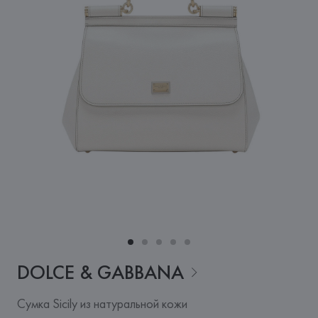
DOLCE &
GABBANA
Сумка Sicily из натуральной кожи