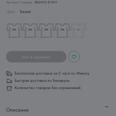
Артикул товара:
BB6002-B1001
Цвет
:
Белый
Нет в наличии
Бесплатная доставка за 2 часа по Минску
Быстрая доставка по Беларуси
Количество товаров без ограничений
Описание