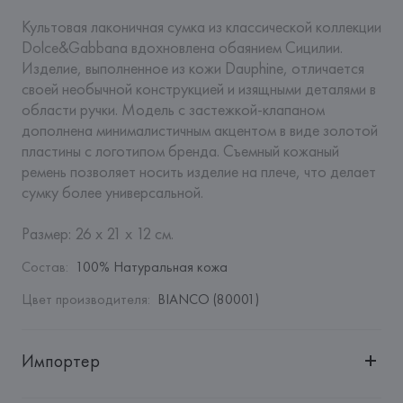
Культовая лаконичная сумка из классической коллекции 
Dolce&Gabbana вдохновлена обаянием Сицилии. 
Изделие, выполненное из кожи Dauphine, отличается 
своей необычной конструкцией и изящными деталями в 
области ручки. Модель с застежкой-клапаном 
дополнена минималистичным акцентом в виде золотой 
пластины с логотипом бренда. Съемный кожаный 
ремень позволяет носить изделие на плече, что делает 
сумку более универсальной. 

Размер: 26 x 21 x 12 см.
Состав
:
100% Натуральная кожа
Цвет производителя
:
BIANCO (80001)
Импортер