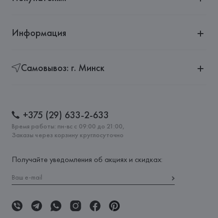
Информация
Самовывоз: г. Минск
+375 (29) 633-2-633
Время работы: пн-вс с 09:00 до 21:00,
Заказы через корзину круглосуточно
Получайте уведомления об акциях и скидках: