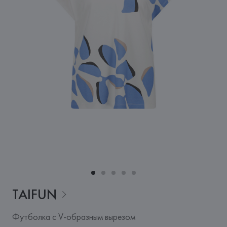
TAIFUN
Футболка с V-образным вырезом