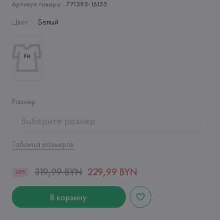
Артикул товара:
771393-16155
Цвет
:
Белый
Размер
:
Выберите размер
Таблица размеров
319,99 BYN
229,99 BYN
28%
В корзину