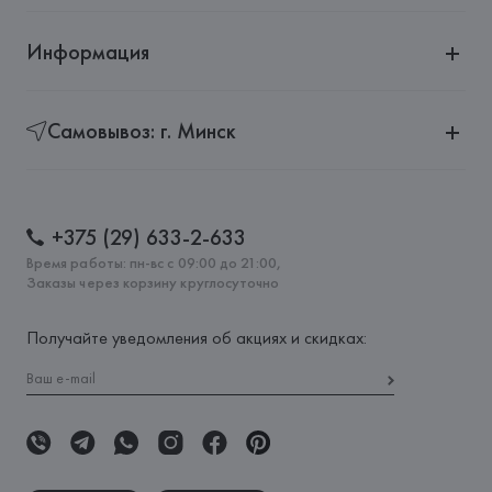
Информация
Самовывоз: г. Минск
+375 (29) 633-2-633
Время работы: пн-вс с 09:00 до 21:00,
Заказы через корзину круглосуточно
Получайте уведомления об акциях и скидках: