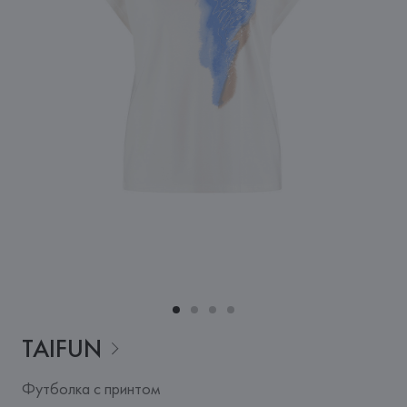
TAIFUN
Футболка с принтом