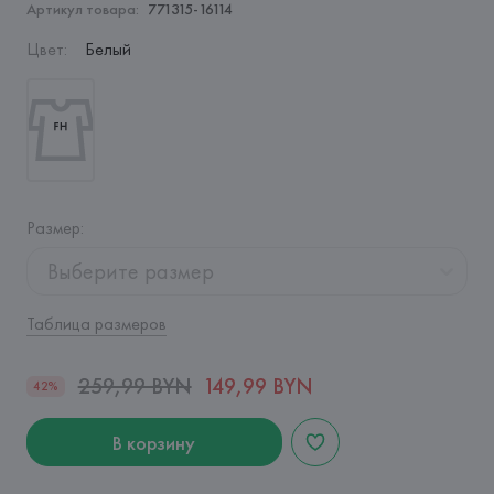
Артикул товара:
771315-16114
Цвет
:
Белый
Размер
:
Выберите размер
Таблица размеров
259,99 BYN
149,99 BYN
42%
В корзину