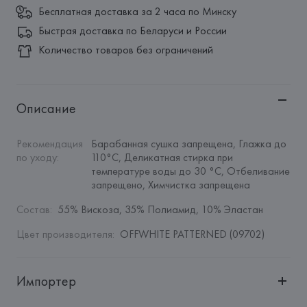
Бесплатная доставка за 2 часа по Минску
Быстрая доставка по Беларуси и России
Количество товаров без ограничений
Описание
Рекомендация 
Барабанная сушка запрещена, Глажка до 
по уходу
:
110°C, Деликатная стирка при 
температуре воды до 30 °C, Отбеливание 
запрещено, Химчистка запрещена
Состав
:
55% Вискоза, 35% Полиамид, 10% Эластан
Цвет производителя
:
OFFWHITE PATTERNED (09702)
Импортер