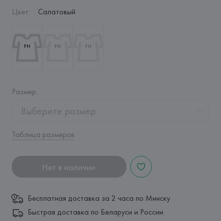
Цвет
:
Салатовый
Размер
:
Выберите размер
Таблица размеров
Нет в наличии
Бесплатная доставка за 2 часа по Минску
Быстрая доставка по Беларуси и России