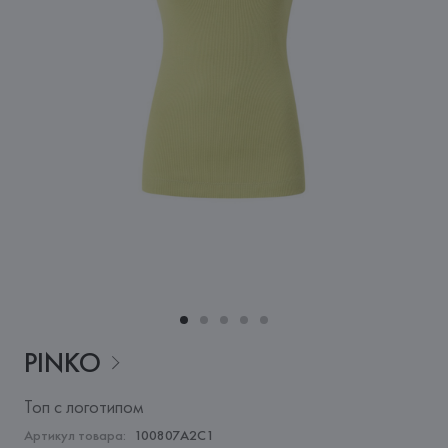
PINKO
Топ с логотипом
Артикул товара:
100807A2C1