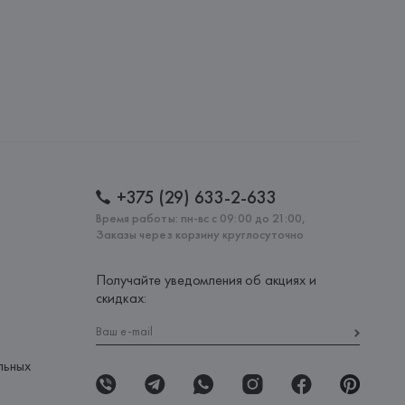
+375 (29) 633-2-633
Время работы: пн-вс с 09:00 до 21:00,
Заказы через корзину круглосуточно
Получайте уведомления об акциях и
скидках:
льных