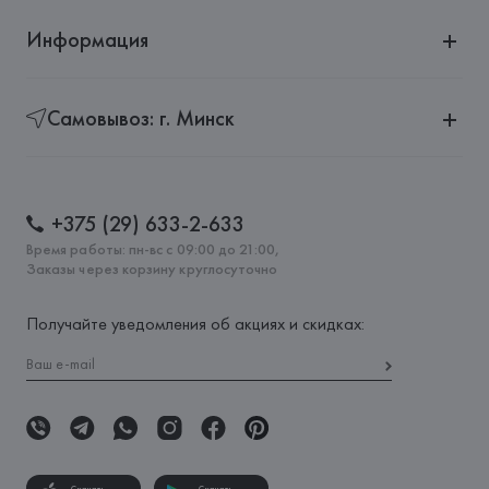
Информация
Самовывоз: г. Минск
+375 (29) 633-2-633
Время работы: пн-вс с 09:00 до 21:00,
Заказы через корзину круглосуточно
Получайте уведомления об акциях и скидках: