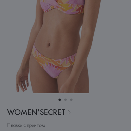
WOMEN'SECRET
Плавки с принтом