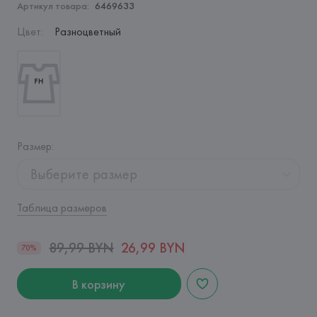
Артикул товара:
6469633
Цвет
:
Разноцветный
Размер
:
Выберите размер
Таблица размеров
89,99 BYN
26,99 BYN
70%
В корзину