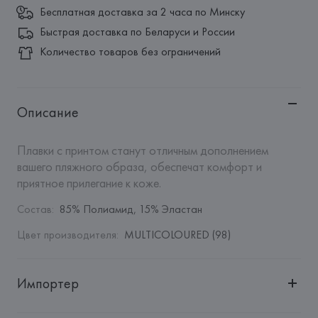
Бесплатная доставка за 2 часа по Минску
Быстрая доставка по Беларуси и России
Количество товаров без ограничений
Описание
Плавки с принтом станут отличным дополнением 
вашего пляжного образа, обеспечат комфорт и 
приятное прилегание к коже.
Состав
:
85% Полиамид, 15% Эластан
Цвет производителя
:
MULTICOLOURED (98)
Импортер