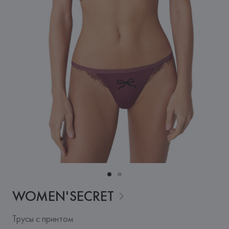
WOMEN'SECRET
Трусы с принтом