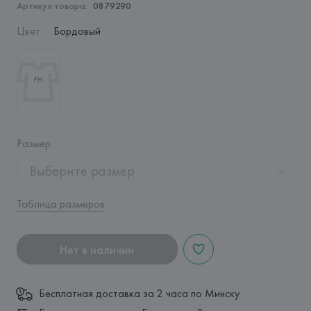
Артикул товара:
0879290
Цвет
:
Бордовый
Размер
:
Выберите размер
Таблица размеров
Нет в наличии
Бесплатная доставка за 2 часа по Минску