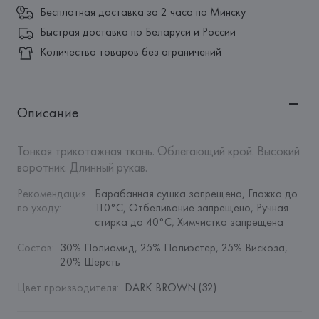
Бесплатная доставка за 2 часа по Минску
Быстрая доставка по Беларуси и России
Количество товаров без ограничений
Описание
Тонкая трикотажная ткань. Облегающий крой. Высокий 
воротник. Длинный рукав.
Рекомендация 
Барабанная сушка запрещена, Глажка до 
по уходу
:
110°C, Отбеливание запрещено, Ручная 
стирка до 40°C, Химчистка запрещена
Состав
:
30% Полиамид, 25% Полиэстер, 25% Вискоза, 
20% Шерсть
Цвет производителя
:
DARK BROWN (32)