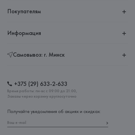
Покупателям
Информация
Самовывоз: г. Минск
+375 (29) 633-2-633
Время работы: пн-вс с 09:00 до 21:00,
Заказы через корзину круглосуточно
Получайте уведомления об акциях и скидках: