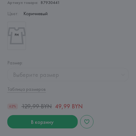
Артикул товара:
87930441
Цвет
:
Коричневый
Размер
:
Выберите размер
Таблица размеров
129,99 BYN
49,99 BYN
62%
В корзину