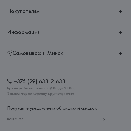
Покупателям
Информация
Самовывоз: г. Минск
+375 (29) 633-2-633
Время работы: пн-вс с 09:00 до 21:00,
Заказы через корзину круглосуточно
Получайте уведомления об акциях и скидках: