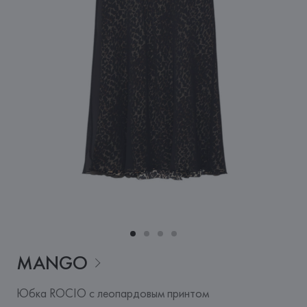
MANGO
Юбка ROCIO с леопардовым принтом