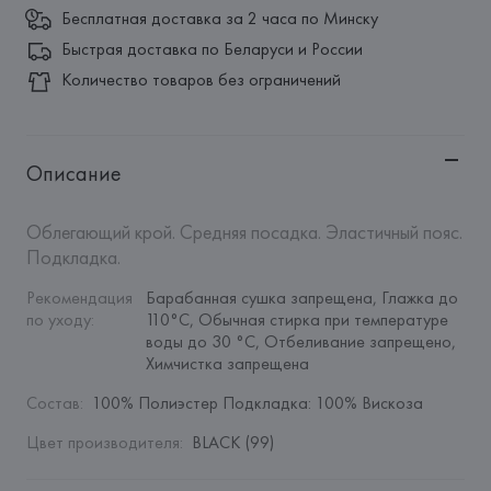
Бесплатная доставка за 2 часа по Минску
Быстрая доставка по Беларуси и России
Количество товаров без ограничений
Описание
Облегающий крой. Средняя посадка. Эластичный пояс. 
Подкладка.
Рекомендация 
Барабанная сушка запрещена, Глажка до 
по уходу
:
110°C, Обычная стирка при температуре 
воды до 30 °C, Отбеливание запрещено, 
Химчистка запрещена
Состав
:
100% Полиэстер Подкладка: 100% Вискоза
Цвет производителя
:
BLACK (99)