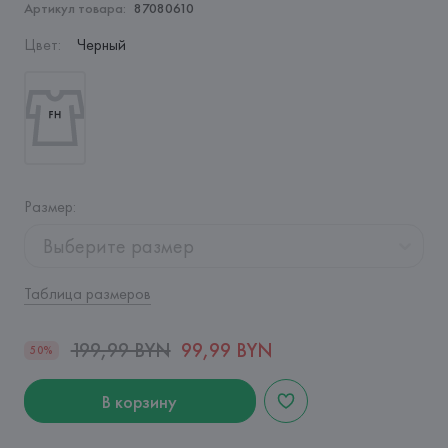
Артикул товара:
87080610
Цвет
:
Черный
Размер
:
Выберите размер
Таблица размеров
199,99 BYN
99,99 BYN
50%
В корзину