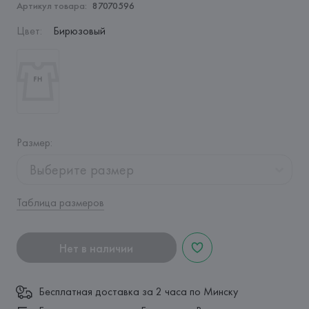
Артикул товара:
87070596
Цвет
:
Бирюзовый
Размер
:
Выберите размер
Таблица размеров
Нет в наличии
Бесплатная доставка за 2 часа по Минску