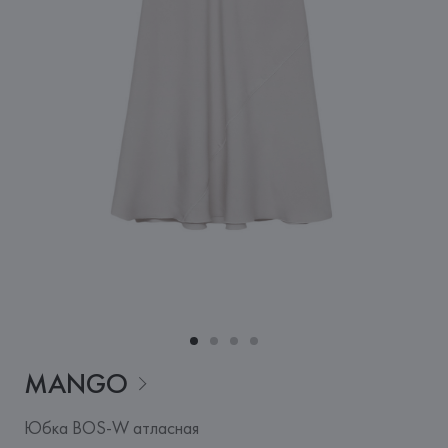
MANGO
Юбка BOS-W атласная