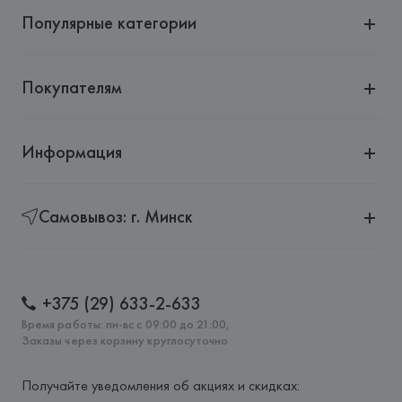
Популярные категории
Покупателям
Информация
Самовывоз: г. Минск
+375 (29) 633-2-633
Время работы: пн-вс с 09:00 до 21:00,
Заказы через корзину круглосуточно
Получайте уведомления об акциях и скидках: