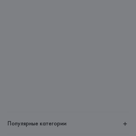
Популярные категории