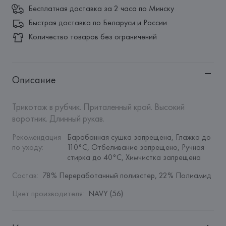
Бесплатная доставка за 2 часа по Минску
Быстрая доставка по Беларуси и России
Количество товаров без ограничений
Описание
Трикотаж в рубчик. Приталенный крой. Высокий 
воротник. Длинный рукав.
Рекомендация 
Барабанная сушка запрещена, Глажка до 
по уходу
:
110°C, Отбеливание запрещено, Ручная 
стирка до 40°C, Химчистка запрещена
Состав
:
78% Переработанный полиэстер, 22% Полиамид
Цвет производителя
:
NAVY (56)