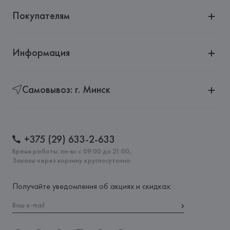
Покупателям
Информация
Самовывоз: г. Минск
+375 (29) 633-2-633
Время работы: пн-вс с 09:00 до 21:00,
Заказы через корзину круглосуточно
Получайте уведомления об акциях и скидках: