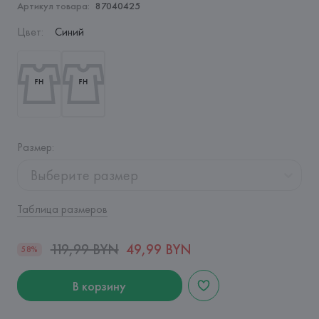
Артикул товара:
87040425
Цвет
:
Синий
Размер
:
Выберите размер
Таблица размеров
119,99 BYN
49,99 BYN
58%
В корзину