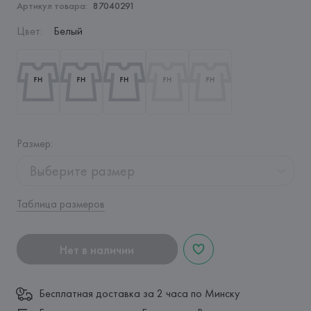
Артикул товара:
87040291
Цвет
:
Белый
Размер
:
Выберите размер
Таблица размеров
Нет в наличии
Бесплатная доставка за 2 часа по Минску