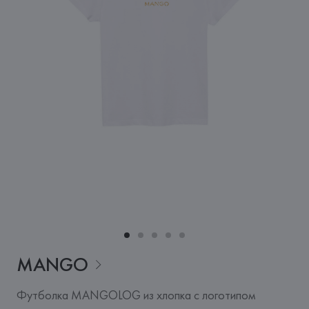
MANGO
Футболка MANGOLOG из хлопка с логотипом