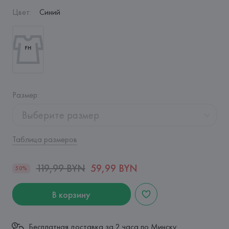
Цвет
:
Синий
Размер
:
Выберите размер
Таблица размеров
119,99 BYN
59,99 BYN
50%
В корзину
Бесплатная доставка за 2 часа по Минску