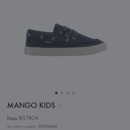
MANGO
KIDS
Кеды BELTROA
Артикул товара:
87033640