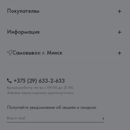
Покупателям
Информация
Самовывоз: г. Минск
+375 (29) 633-2-633
Время работы: пн-вс с 09:00 до 21:00,
Заказы через корзину круглосуточно
Получайте уведомления об акциях и скидках: