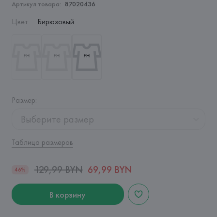
Артикул товара:
87020436
Цвет
:
Бирюзовый
Размер
:
Выберите размер
Таблица размеров
129,99 BYN
69,99 BYN
46%
В корзину