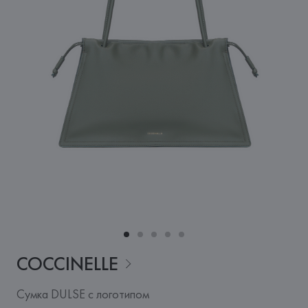
COCCINELLE
Сумка DULSE с логотипом