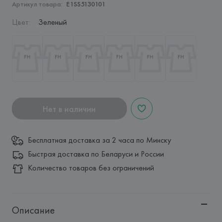
Артикул товара:
E1SS5130101
Цвет
:
Зеленый
Нет в наличии
Бесплатная доставка за 2 часа по Минску
Быстрая доставка по Беларуси и России
Количество товаров без ограничений
Описание