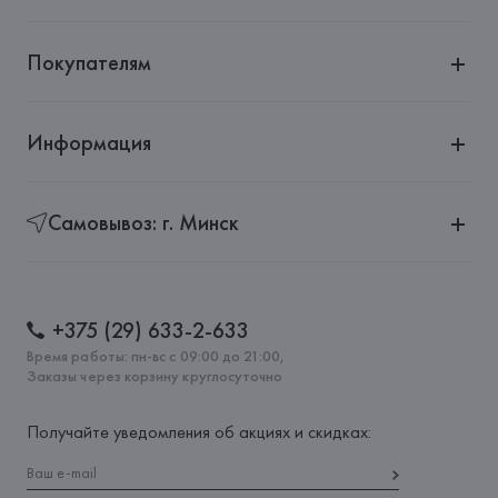
Покупателям
Информация
Самовывоз: г. Минск
+375 (29) 633-2-633
Время работы: пн-вс с 09:00 до 21:00,
Заказы через корзину круглосуточно
Получайте уведомления об акциях и скидках: