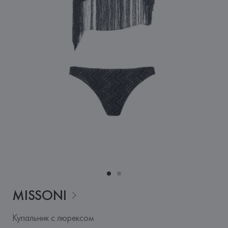
MISSONI
Купальник с люрексом